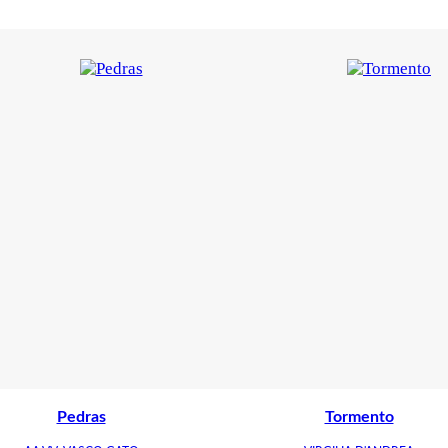
Pedras
Tormento