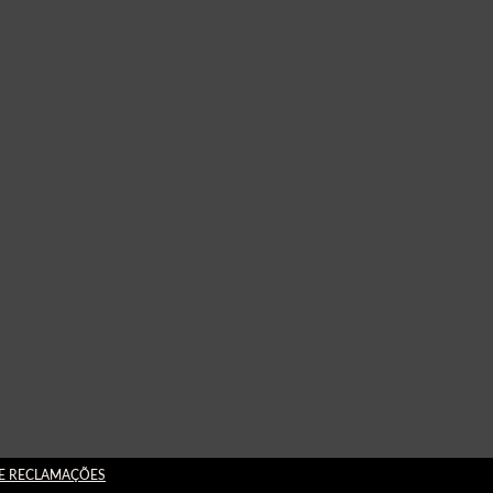
DE RECLAMAÇÕES