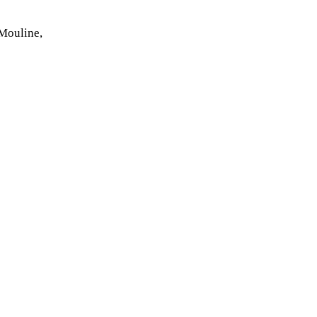
 Mouline,