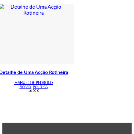
Detalhe de Uma Acção Rotineira
MANUEL DE PEDROLO
FICÇÃO
,
POLÍTICA
16,00
€