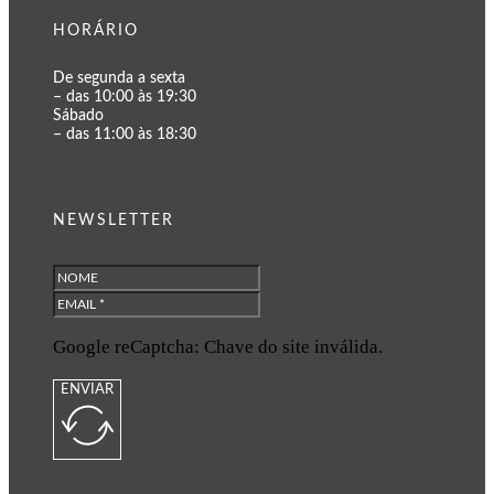
HORÁRIO
De segunda a sexta
– das 10:00 às 19:30
Sábado
– das 11:00 às 18:30
NEWSLETTER
Google reCaptcha: Chave do site inválida.
ENVIAR