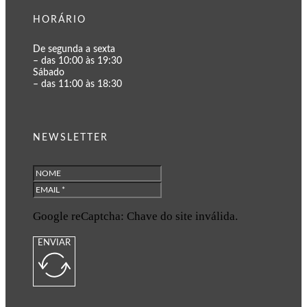
HORÁRIO
De segunda a sexta
– das 10:00 às 19:30
Sábado
– das 11:00 às 18:30
NEWSLETTER
Google reCaptcha: Chave do site inválida.
ENVIAR