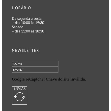
HORÁRIO
De segunda a sexta
– das 10:00 às 19:30
Sábado
– das 11:00 às 18:30
NEWSLETTER
Google reCaptcha: Chave do site inválida.
ENVIAR