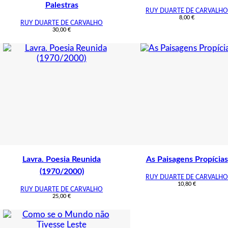
Palestras
RUY DUARTE DE CARVALHO
8,00
€
RUY DUARTE DE CARVALHO
30,00
€
Lavra. Poesia Reunida
As Paisagens Propícias
(1970/2000)
RUY DUARTE DE CARVALHO
10,80
€
RUY DUARTE DE CARVALHO
25,00
€