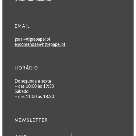
EMAIL
geral@tigrepapel.pt
encomendas@tigrepapel.pt
HORÁRIO
De segunda a sexta
– das 10:00 às 19:30
Sábado
– das 11:00 às 18:30
NEWSLETTER