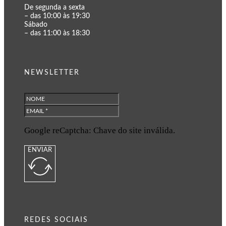
De segunda a sexta
– das 10:00 às 19:30
Sábado
– das 11:00 às 18:30
NEWSLETTER
Google reCaptcha: Chave do site inválida.
ENVIAR
REDES SOCIAIS